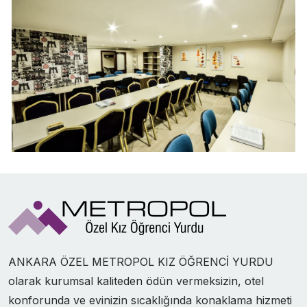
ANKARA ÖZEL METROPOL KIZ ÖĞRENCİ YURDU
olarak kurumsal kaliteden ödün vermeksizin, otel
konforunda ve evinizin sıcaklığında konaklama hizmeti