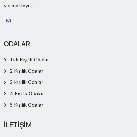
vermekteyiz.
ODALAR
Tek Kişilik Odalar
2 Kişilik Odalar
3 Kişilik Odalar
4 Kişilik Odalar
5 Kişilik Odalar
İLETİŞİM