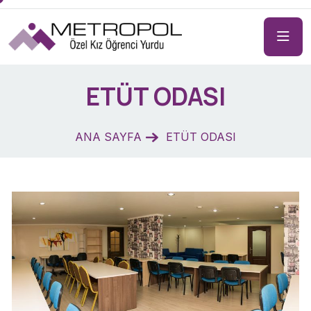
ETÜT ODASI
ANA SAYFA
ETÜT ODASI