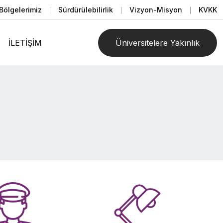
Bölgelerimiz
Sürdürülebilirlik
Vizyon-Misyon
KVKK
İLETİŞİM
Üniversitelere Yakınlık