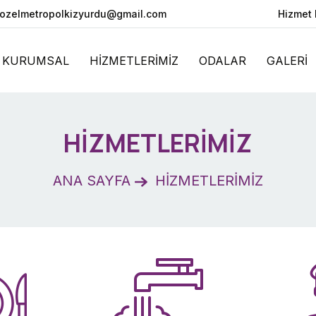
ozelmetropolkizyurdu@gmail.com
Hizmet 
KURUMSAL
HİZMETLERİMİZ
ODALAR
GALERİ
HİZMETLERİMİZ
ANA SAYFA
HİZMETLERİMİZ