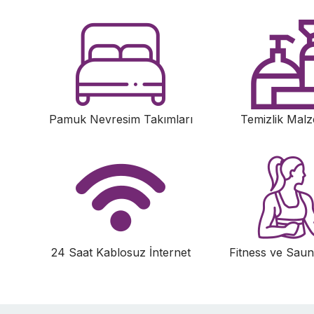
Pamuk Nevresim Takımları
Temizlik Malz
24 Saat Kablosuz İnternet
Fitness ve Saun