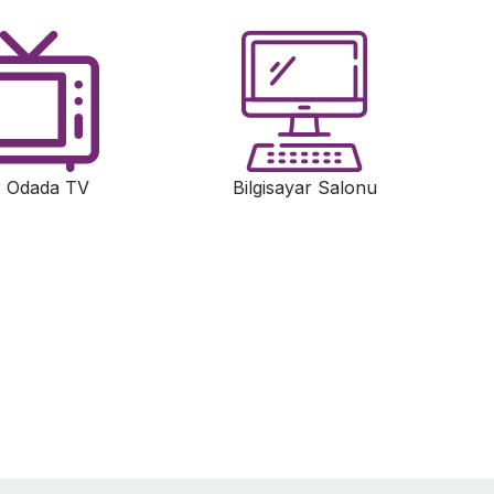
 Odada TV
Bilgisayar Salonu