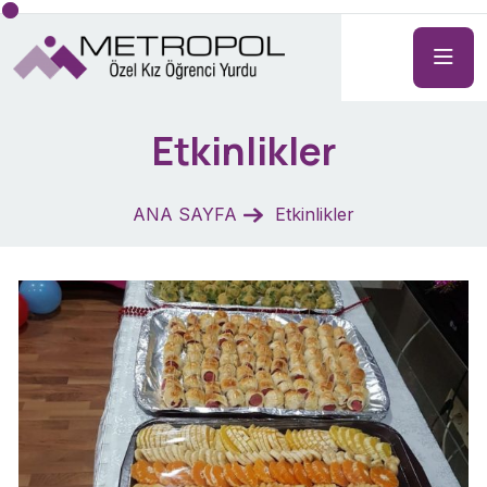
Etkinlikler
ANA SAYFA
Etkinlikler