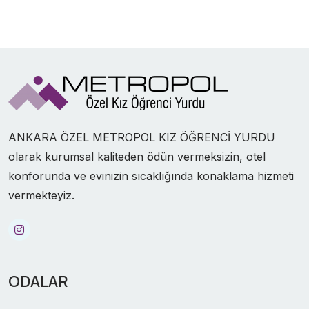
ANKARA ÖZEL METROPOL KIZ ÖĞRENCİ YURDU
olarak kurumsal kaliteden ödün vermeksizin, otel
konforunda ve evinizin sıcaklığında konaklama hizmeti
vermekteyiz.
ODALAR